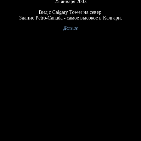
25 января 2003
Вид с Calgary Tower на север.
Здание Petro-Canada - самое высокое в Калгари.
Дальше