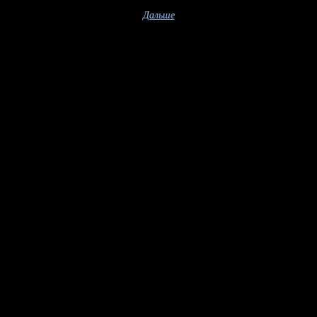
Дальше