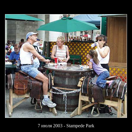
7 июля 2003 - Stampede Park