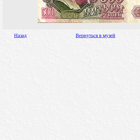
Назад
Вернуться в музей