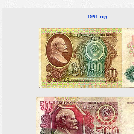
1991 год