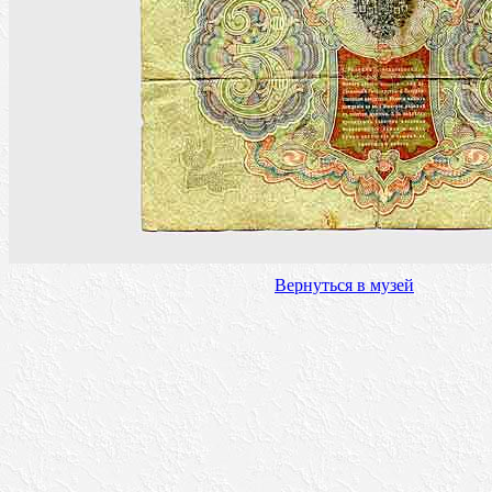
Вернуться в музей