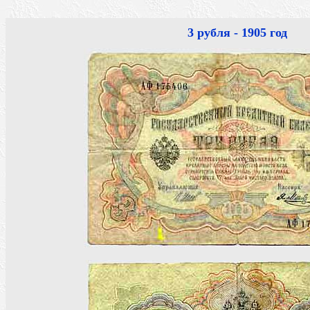
3 рубля - 1905 год