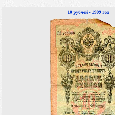
10 рублей - 1909 год