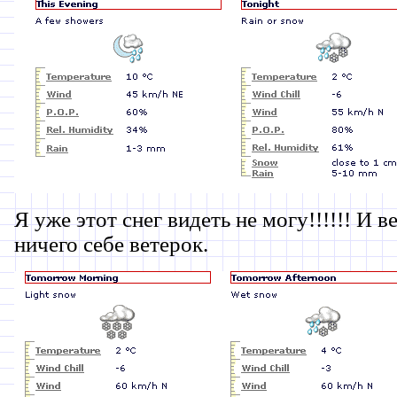
Я уже этот снег видеть не могу!!!!!! И ве
ничего себе ветерок.