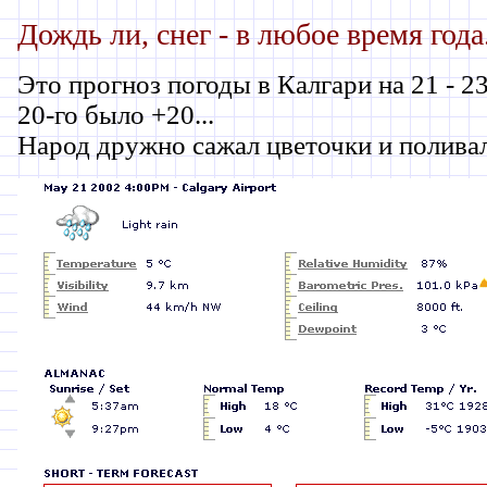
Дождь ли, снег - в любое время года.
Это прогноз погоды в Калгари на 21 - 2
20-го было +20...
Народ дружно сажал цветочки и полива