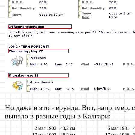
Но даже и это - ерунда. Вот, например, 
выпало в разные годы в Калгари:
2 мая 1902 -
43,2 см
6 мая 1981 -
17 мая 1903 -
48,2 см
17 мая 1986 -