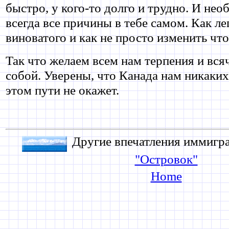
быстро, у кого-то долго и трудно. И нео
всегда все причины в тебе самом. Как ле
виноватого и как не просто изменить что-
Так что желаем всем нам терпения и вся
собой. Уверены, что Канада нам никаких
этом пути не окажет.
Другие впечатления иммигран
"Островок"
Home