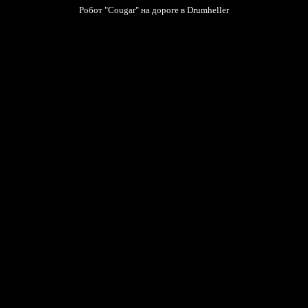
Робот "Cougar" на дороге в Drumheller