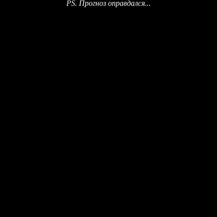
PS. Прогноз оправдался...