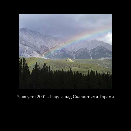
5
августа 2001 - Радуга над Скалистыми Горами