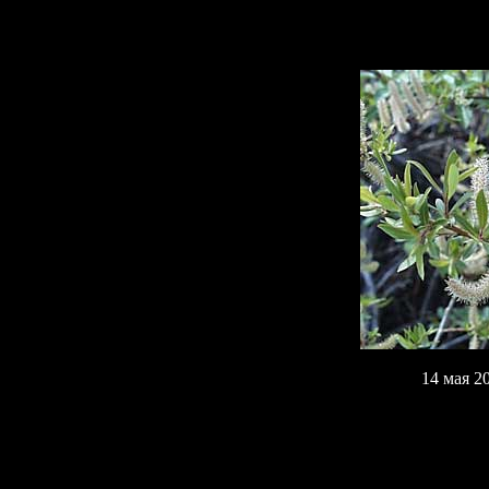
14 мая 2