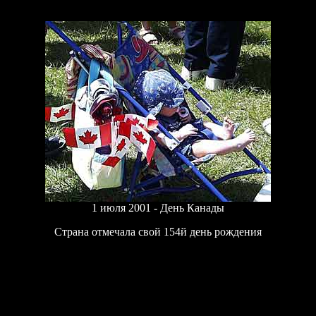
1 июля 2001 - День Канады
Страна отмечала свой 154й день рождения