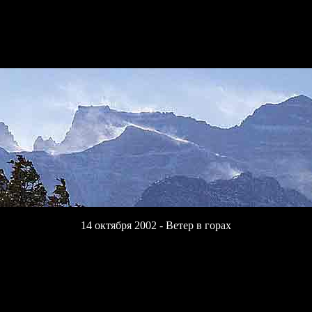
14 октября 2002 - Ветер в горах