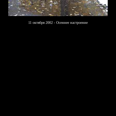
11 октября 2002 - Осеннее настроение