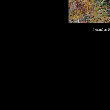
4 октября 2