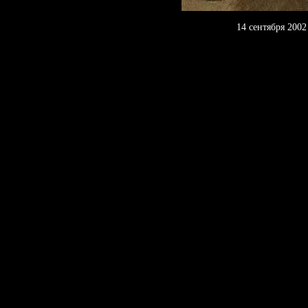
14 сентября 2002