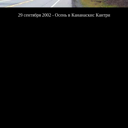
29 сентября 2002 - Осень в Кананаскис Кантри