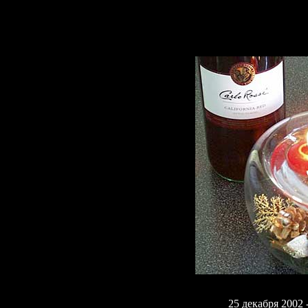
25 декабря 2002