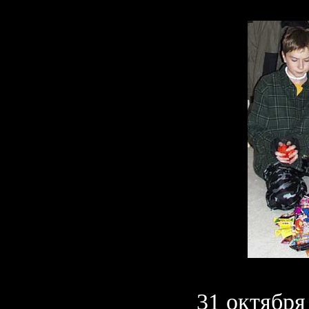
31 октября