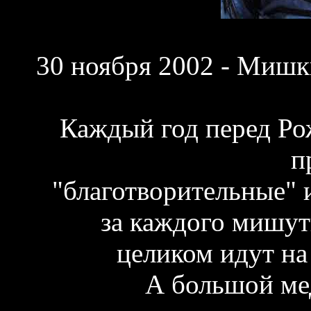
30 ноября 2002 - Мишк
Каждый год перед Ро
п
"благотворительные" и
за каждого мишут
целиком идут на
А большой мед