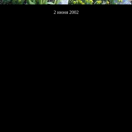
2 июня 2002