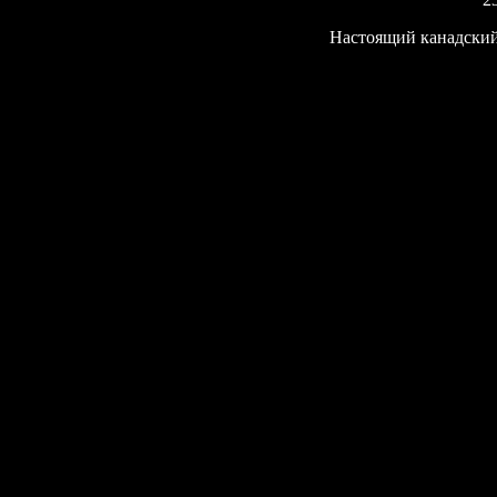
Настоящий канадский 