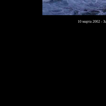
10 марта 2002 - 