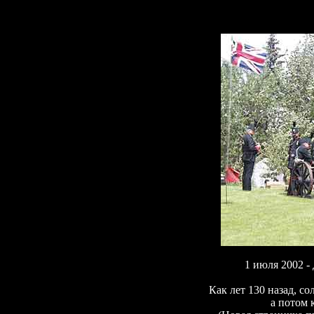
1 июля 2002 -
Как лет 130 назад, с
а потом 