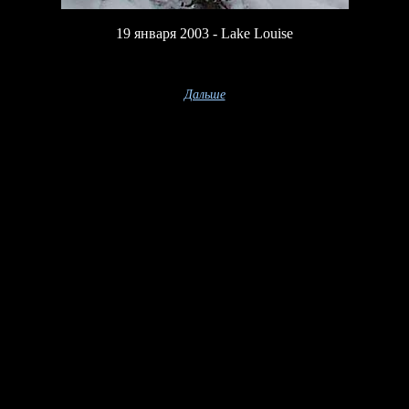
19 января 2003 - Lake Louise
Дальше