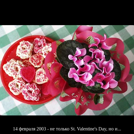
14 февраля 2003 - не только St. Valentine's Day, но и...