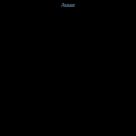
Дальше