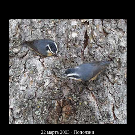
22 марта 2003 - Поползни