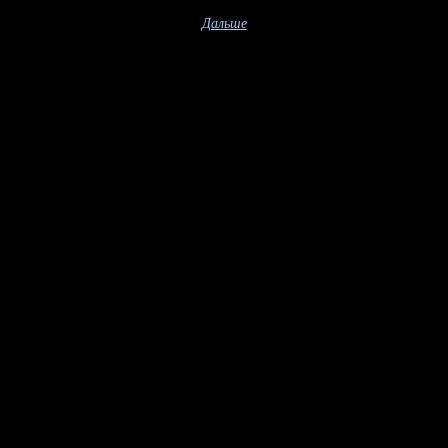
Дальше