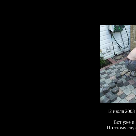
12 июля 2003
Вот уже и
По этому случ