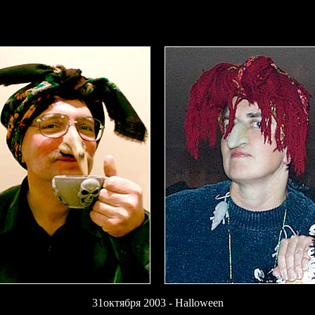
31октября 2003 - Halloween