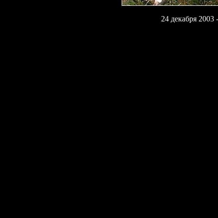
24 декабря 2003
-