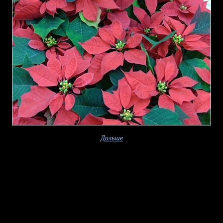
Дальше