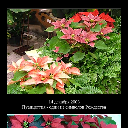
14 декабря 2003
Пуанцеттия - один из символов Рождества