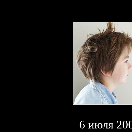
6 июля 200