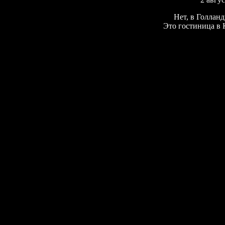
Нет, в Голлан
Это гостиница в 