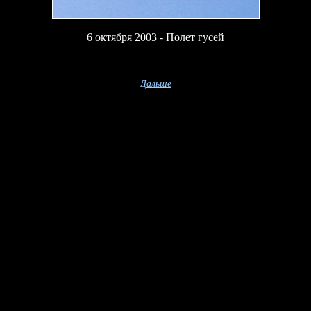
6 октября 2003 - Полет гусей
Дальше