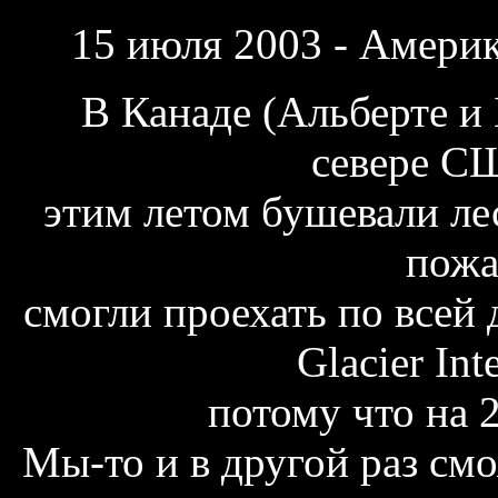
15 июля 2003
- Америк
В Канаде (Альберте и
севере С
этим летом бушевали ле
пожа
смогли проехать по всей 
Glacier Int
потому что на 2
Мы-то и в другой раз см