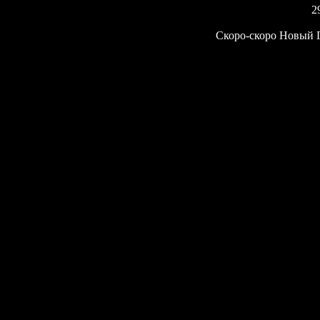
2
Скоро-скоро Новый Г