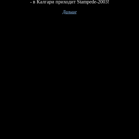
- в Калгари приходит Stampede-2003!
Дальше