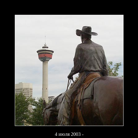
4 июля 2003 -