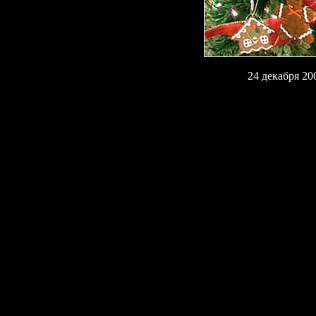
24 декабря 20