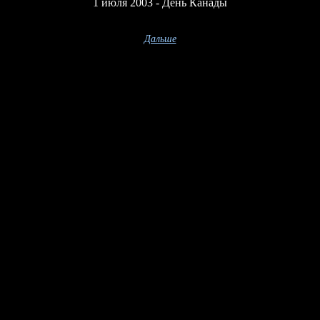
1 июля 2003 - День Канады
Дальше