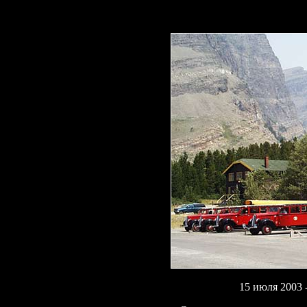
15 июля 2003