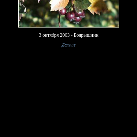
3 октября 2003 - Боярышник
Дальше