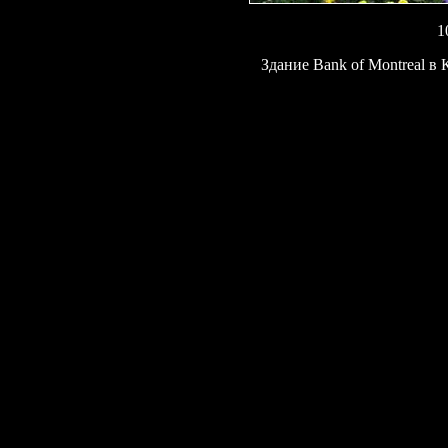
1
Здание Bank of Montreal в 