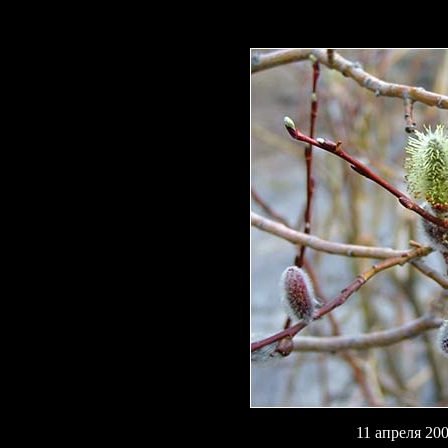
11
апреля 200