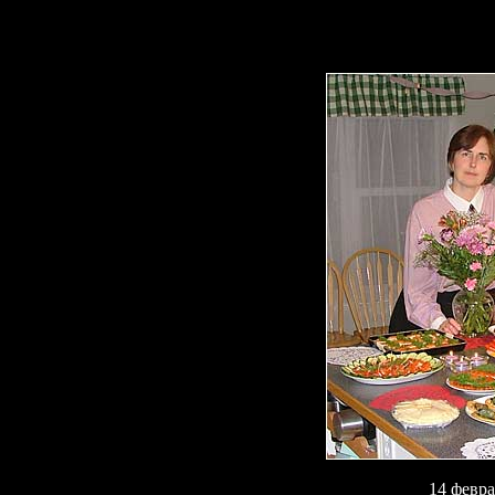
14 февра