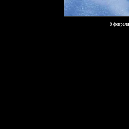
8 февраля