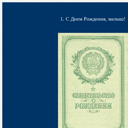
1. С Днем Рождения, малыш!