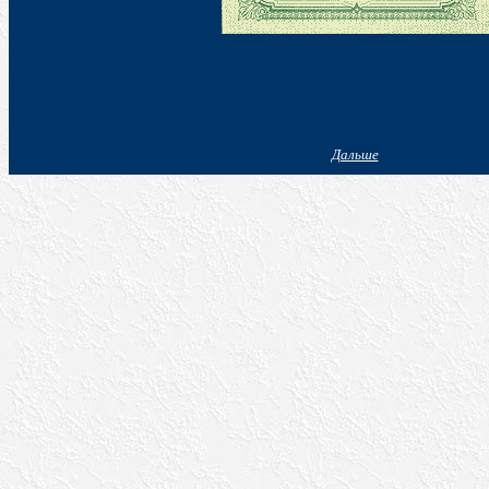
Дальше