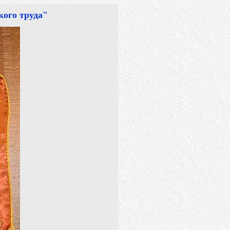
ого труда"