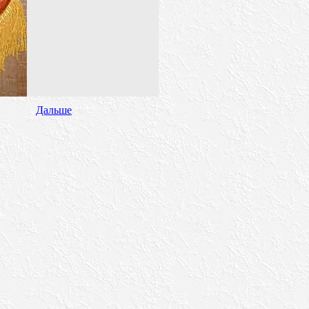
Дальше