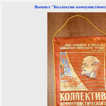
Вымпел "Коллектив коммунистическ