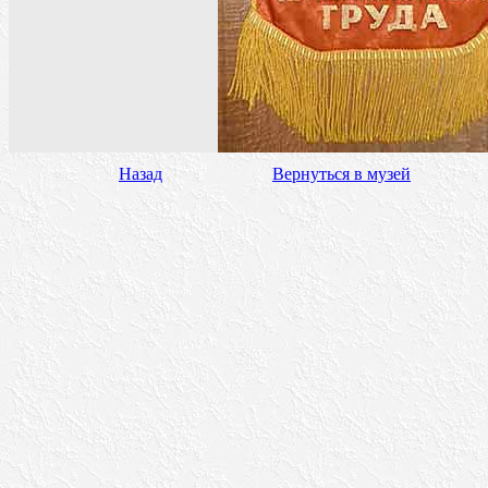
Назад
Вернуться в музей