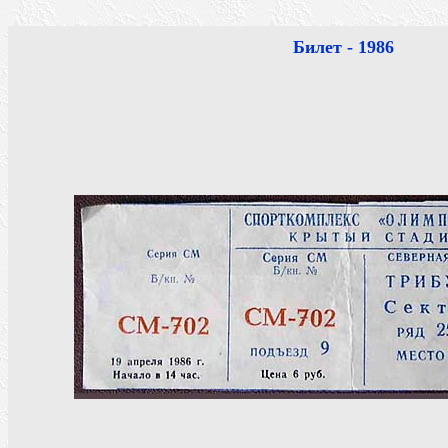
Билет - 1986