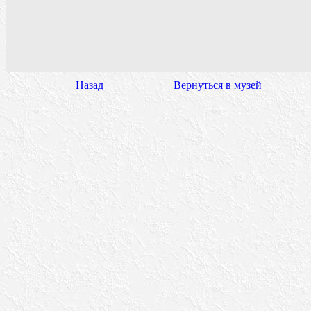
Назад
Вернуться в музей