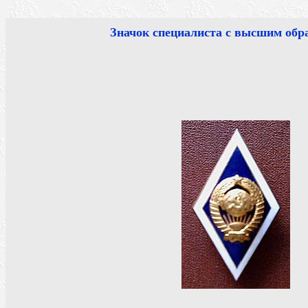
Значок специалиста с высшим обр