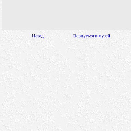
Назад
Вернуться в музей