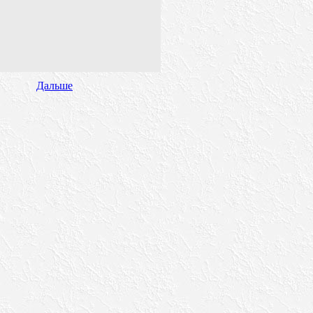
Дальше